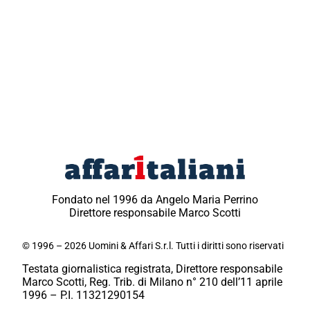
Fondato nel 1996 da Angelo Maria Perrino
Direttore responsabile Marco Scotti
© 1996 – 2026 Uomini & Affari S.r.l. Tutti i diritti sono riservati
Testata giornalistica registrata, Direttore responsabile
Marco Scotti, Reg. Trib. di Milano n° 210 dell’11 aprile
1996 – P.I. 11321290154