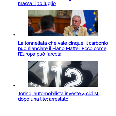
massa il 30 luglio
La tonnellata che vale cinque: il carbonio
può rilanciare il Piano Mattei. Ecco come
l’Europa può farcela
Torino, automobilista investe 4 ciclisti
dopo una lite: arrestato