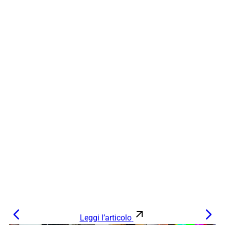
Leggi l’articolo