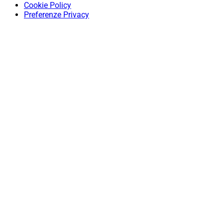
Cookie Policy
Preferenze Privacy