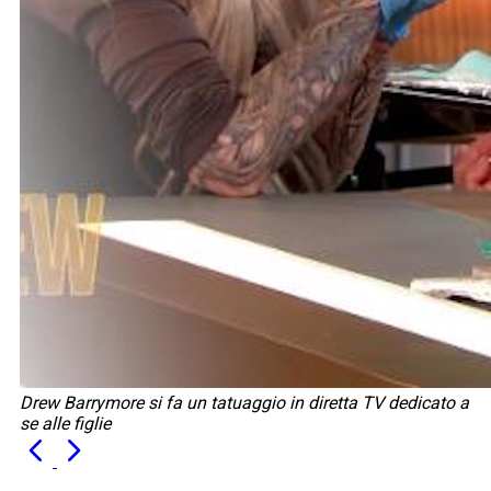
Drew Barrymore si fa un tatuaggio in diretta TV dedicato a
se alle figlie