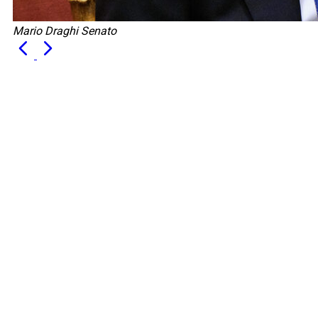
Mario Draghi Senato