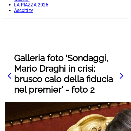
LA PIAZZA 2026
Ascolti tv
Galleria foto 'Sondaggi,
Mario Draghi in crisi:
brusco calo della fiducia
nel premier' - foto 2