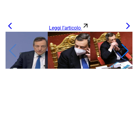
Leggi l’articolo