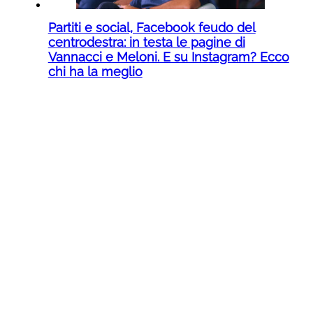
Partiti e social, Facebook feudo del
centrodestra: in testa le pagine di
Vannacci e Meloni. E su Instagram? Ecco
chi ha la meglio