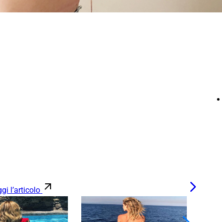
gi l’articolo