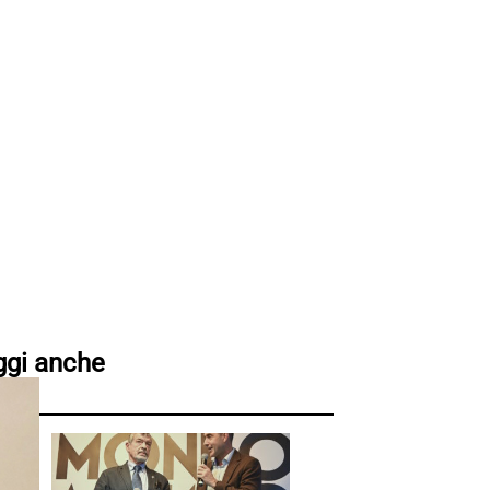
ggi anche