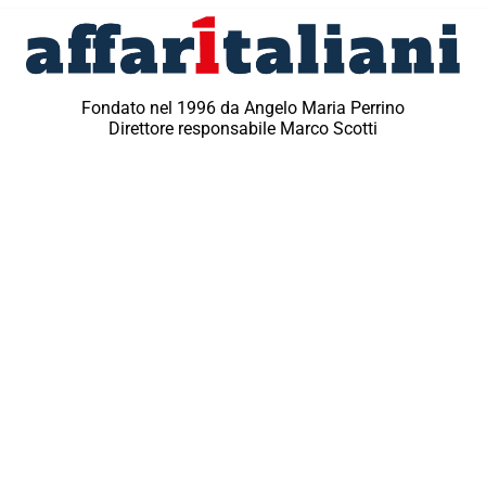
Fondato nel 1996 da Angelo Maria Perrino
Direttore responsabile Marco Scotti