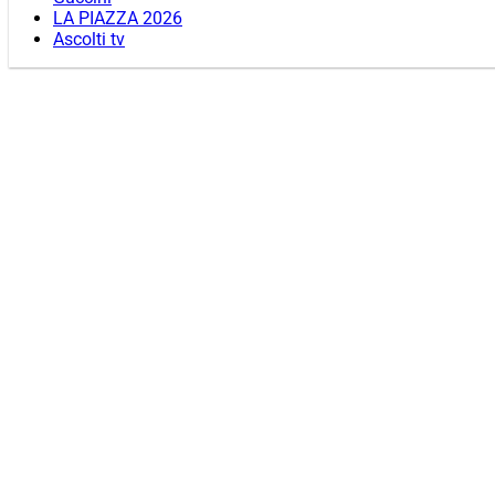
LA PIAZZA 2026
Ascolti tv