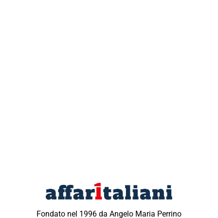
Fondato nel 1996 da Angelo Maria Perrino