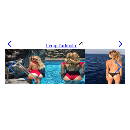
Leggi l’articolo