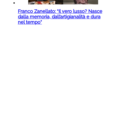
Franco Zanellato: “Il vero lusso? Nasce
dalla memoria, dall’artigianalità e dura
nel tempo”