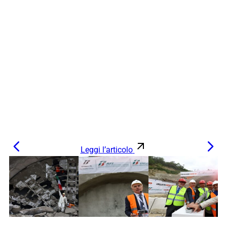
Leggi l’articolo