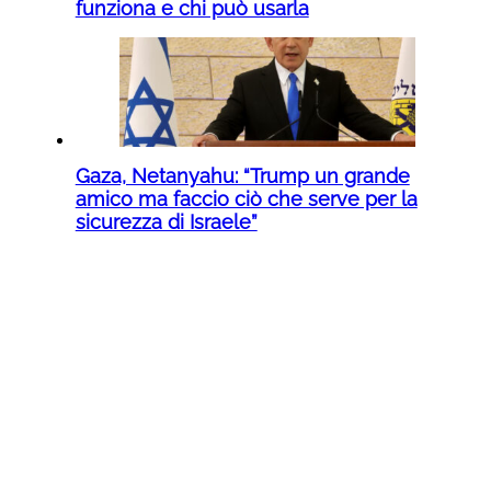
funziona e chi può usarla
Gaza, Netanyahu: “Trump un grande
amico ma faccio ciò che serve per la
sicurezza di Israele”