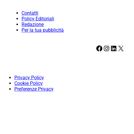
Contatti
Policy Editoriali
Redazione
Per la tua pubblicità
Facebook
Instagram
LinkedIn
X
Privacy Policy
Cookie Policy
Preferenze Privacy