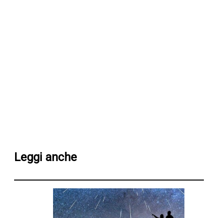
Leggi anche