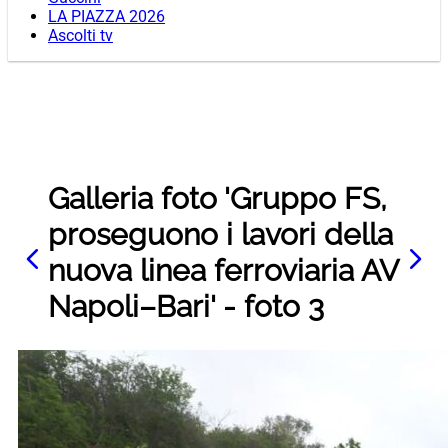
LA PIAZZA 2026
Ascolti tv
Galleria foto 'Gruppo FS,
proseguono i lavori della
nuova linea ferroviaria AV
Napoli–Bari' - foto 3