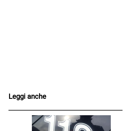
Leggi anche