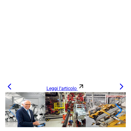
Leggi l’articolo