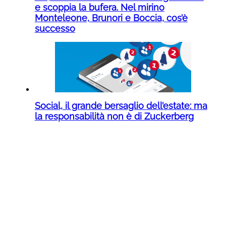
e scoppia la bufera. Nel mirino
Monteleone, Brunori e Boccia, cos’è
successo
Social, il grande bersaglio dell’estate: ma
la responsabilità non è di Zuckerberg