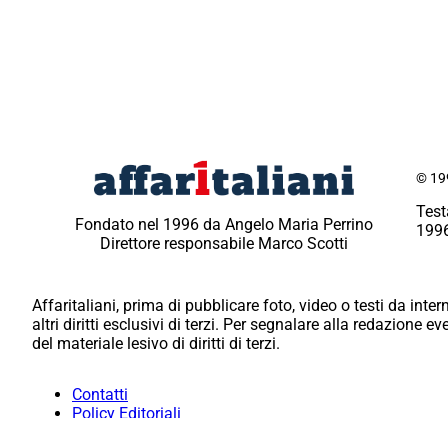
© 199
Test
Fondato nel 1996 da Angelo Maria Perrino
1996
Direttore responsabile Marco Scotti
Affaritaliani, prima di pubblicare foto, video o testi da intern
altri diritti esclusivi di terzi. Per segnalare alla redazione 
del materiale lesivo di diritti di terzi.
Contatti
Policy Editoriali
Redazione