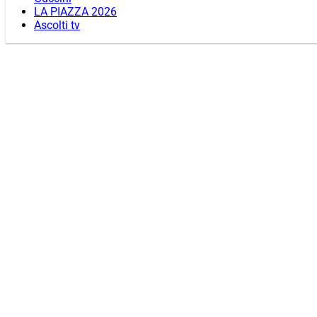
LA PIAZZA 2026
Ascolti tv