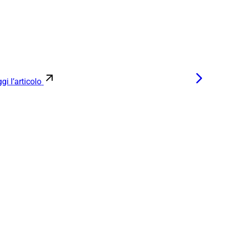
gi l’articolo