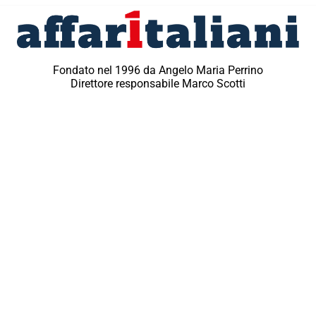
Fondato nel 1996 da Angelo Maria Perrino
Direttore responsabile Marco Scotti