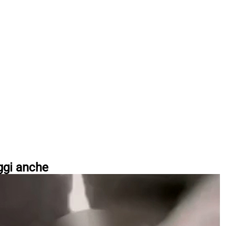
ggi anche