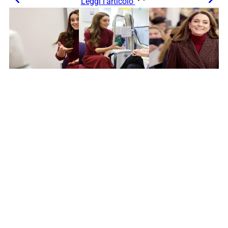
Leggi l’articolo