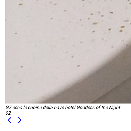
G7 ecco le cabine della nave hotel Goddess of the Night
02