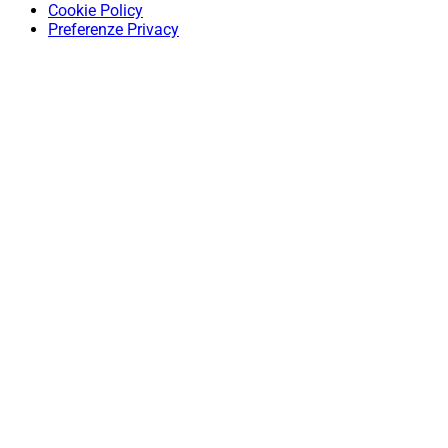
Cookie Policy
Preferenze Privacy