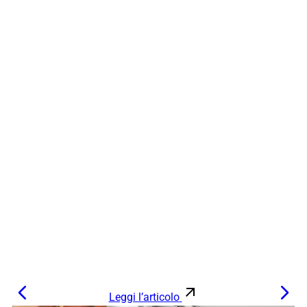
Leggi l’articolo