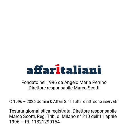
Fondato nel 1996 da Angelo Maria Perrino
Direttore responsabile Marco Scotti
© 1996 – 2026 Uomini & Affari S.r.l. Tutti i diritti sono riservati
Testata giornalistica registrata, Direttore responsabile
Marco Scotti, Reg. Trib. di Milano n° 210 dell’11 aprile
1996 – P.I. 11321290154