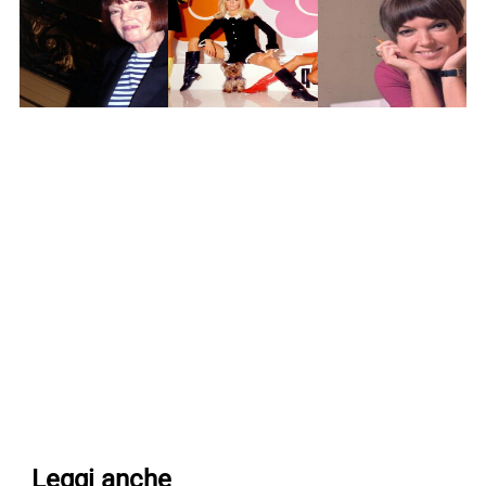
Leggi anche