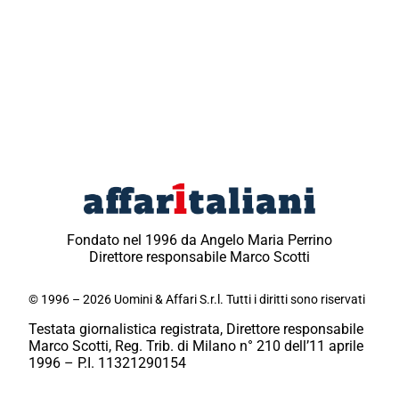
Fondato nel 1996 da Angelo Maria Perrino
Direttore responsabile Marco Scotti
© 1996 – 2026 Uomini & Affari S.r.l. Tutti i diritti sono riservati
Testata giornalistica registrata, Direttore responsabile
Marco Scotti, Reg. Trib. di Milano n° 210 dell’11 aprile
1996 – P.I. 11321290154