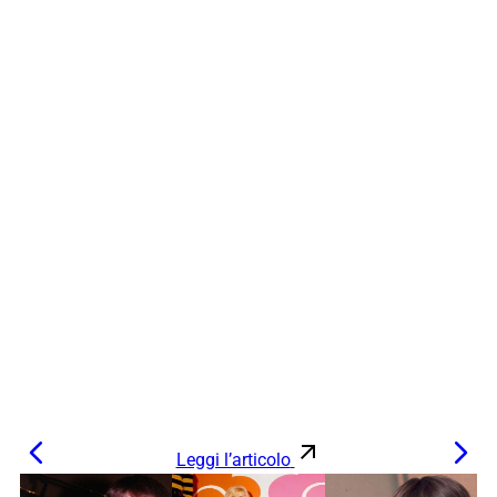
Leggi l’articolo