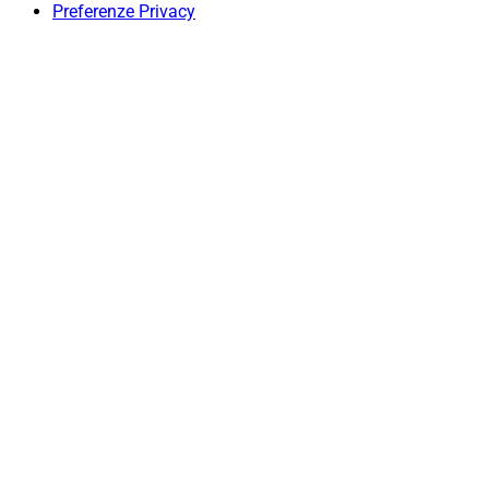
Preferenze Privacy