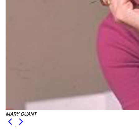
MARY QUANT