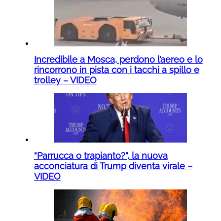
Incredibile a Mosca, perdono l’aereo e lo
rincorrono in pista con i tacchi a spillo e
trolley – VIDEO
“Parrucca o trapianto?”, la nuova
acconciatura di Trump diventa virale –
VIDEO