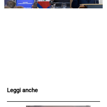
Leggi anche