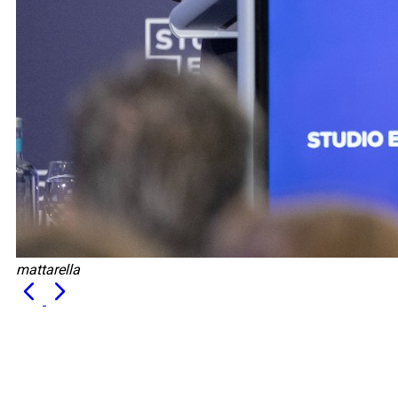
mattarella