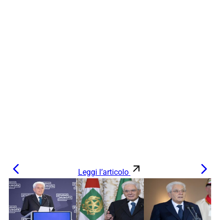
Leggi l’articolo