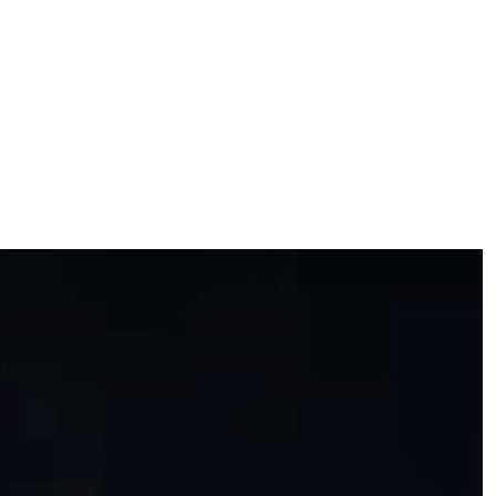
ggi anche