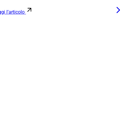
gi l’articolo