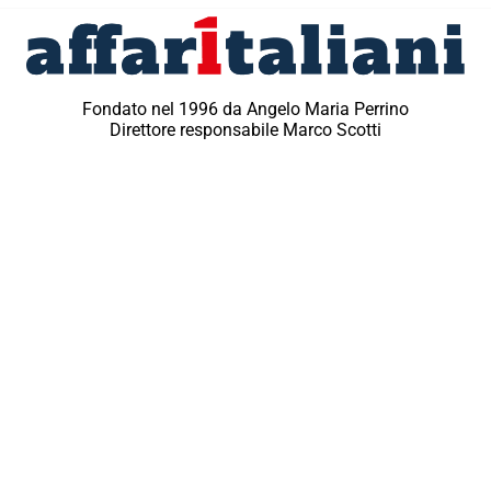
Fondato nel 1996 da Angelo Maria Perrino
Direttore responsabile Marco Scotti