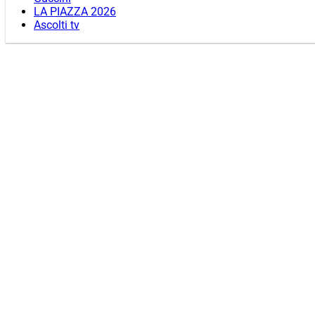
LA PIAZZA 2026
Ascolti tv