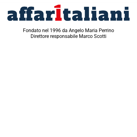
Fondato nel 1996 da Angelo Maria Perrino
Direttore responsabile Marco Scotti