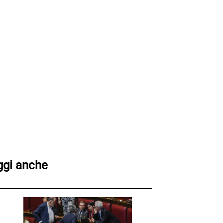
ggi anche