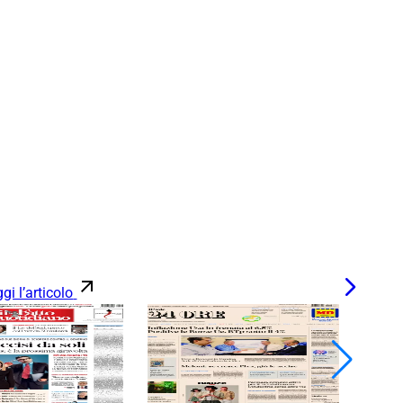
gi l’articolo