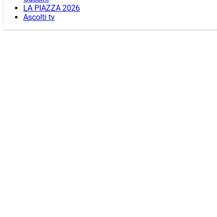
LA PIAZZA 2026
Ascolti tv