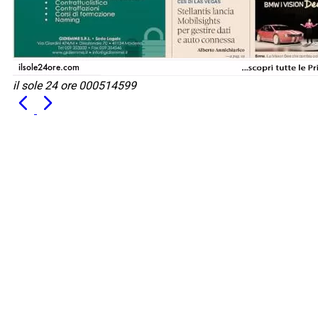
il sole 24 ore 000514599