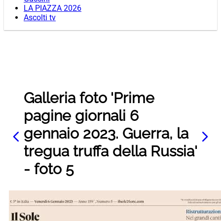
LA PIAZZA 2026
Ascolti tv
Galleria foto 'Prime
pagine giornali 6
gennaio 2023. Guerra, la
tregua truffa della Russia'
- foto 5