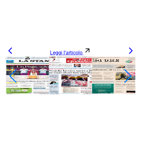
Leggi l’articolo