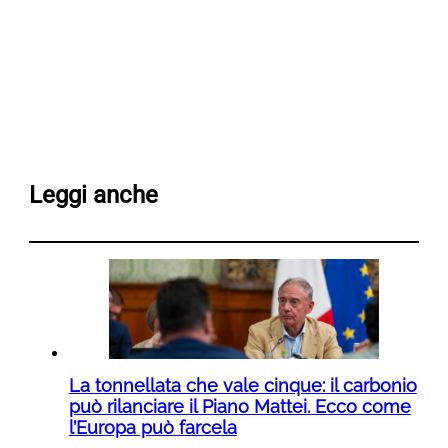
Leggi anche
La tonnellata che vale cinque: il carbonio
può rilanciare il Piano Mattei. Ecco come
l’Europa può farcela