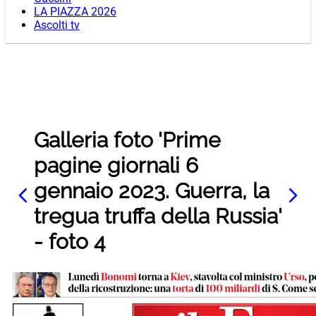
LA PIAZZA 2026
Ascolti tv
Galleria foto 'Prime
pagine giornali 6
gennaio 2023. Guerra, la
tregua truffa della Russia'
- foto 4