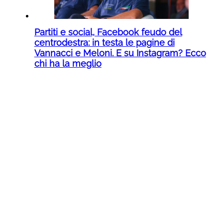
Partiti e social, Facebook feudo del
centrodestra: in testa le pagine di
Vannacci e Meloni. E su Instagram? Ecco
chi ha la meglio