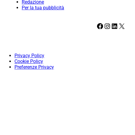
Redazione
Per la tua pubblicità
Facebook
Instagram
LinkedIn
X
Privacy Policy
Cookie Policy
Preferenze Privacy