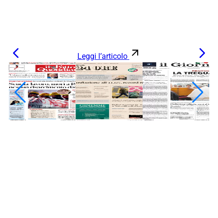
Leggi l’articolo