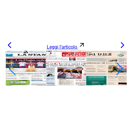
Leggi l’articolo