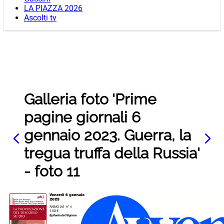
LA PIAZZA 2026
Ascolti tv
Galleria foto 'Prime
pagine giornali 6
gennaio 2023. Guerra, la
tregua truffa della Russia'
- foto 11