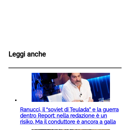
Leggi anche
Ranucci, il “soviet di Teulada” e la guerra
dentro Report: nella redazione è un
risiko. Ma il conduttore è ancora a galla