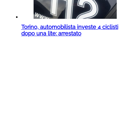
Torino, automobilista investe 4 ciclisti
dopo una lite: arrestato