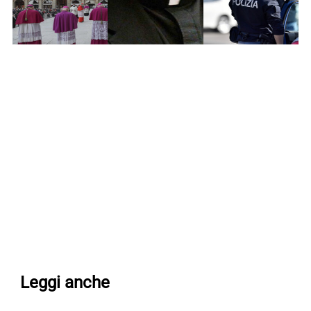
Leggi anche