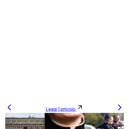
Leggi l’articolo