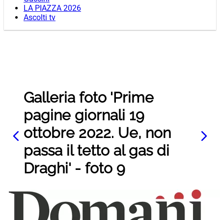
LA PIAZZA 2026
Ascolti tv
Galleria foto 'Prime
pagine giornali 19
ottobre 2022. Ue, non
passa il tetto al gas di
Draghi' - foto 9