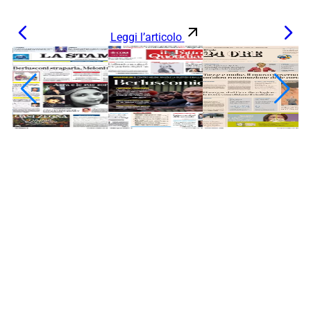
Leggi l’articolo