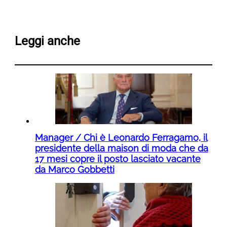
Leggi anche
Manager / Chi è Leonardo Ferragamo, il
presidente della maison di moda che da
17 mesi copre il posto lasciato vacante
da Marco Gobbetti