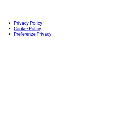
Privacy Policy
Cookie Policy
Preferenze Privacy