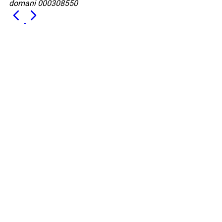
domani 000308550