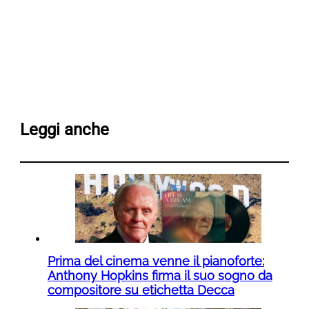
Leggi anche
Prima del cinema venne il pianoforte:
Anthony Hopkins firma il suo sogno da
compositore su etichetta Decca