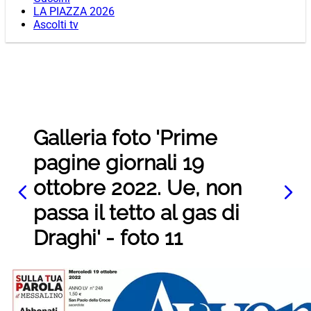
LA PIAZZA 2026
Ascolti tv
Galleria foto 'Prime
pagine giornali 19
ottobre 2022. Ue, non
passa il tetto al gas di
Draghi' - foto 11