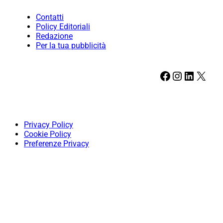
Contatti
Policy Editoriali
Redazione
Per la tua pubblicità
Facebook
Instagram
LinkedIn
X
Privacy Policy
Cookie Policy
Preferenze Privacy