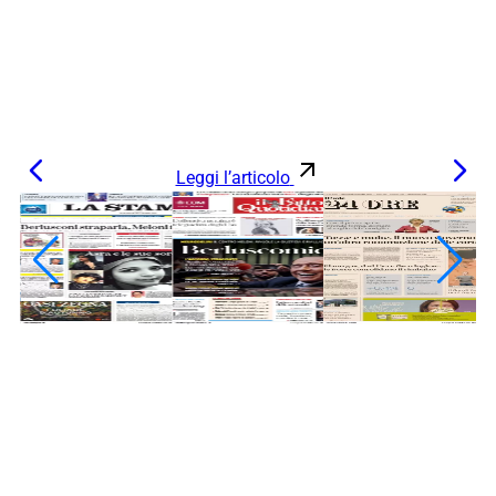
Leggi l’articolo