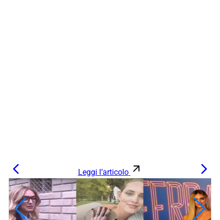
Leggi l’articolo