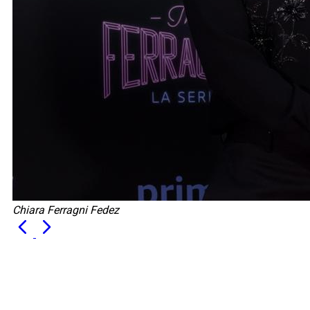
Chiara Ferragni Fedez