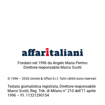
Fondato nel 1996 da Angelo Maria Perrino
Direttore responsabile Marco Scotti
© 1996 – 2026 Uomini & Affari S.r.l. Tutti i diritti sono riservati
Testata giornalistica registrata, Direttore responsabile
Marco Scotti, Reg. Trib. di Milano n° 210 dell’11 aprile
1996 – P.I. 11321290154