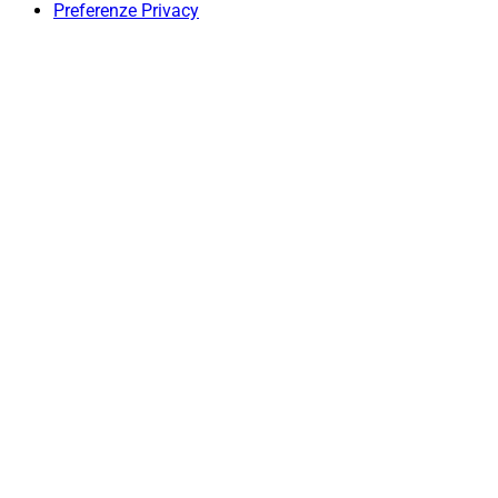
Preferenze Privacy