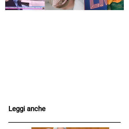
Leggi anche