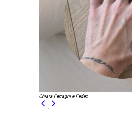
Chiara Ferragni e Fedez