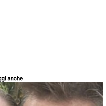
ggi anche