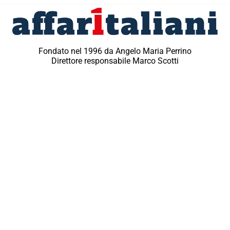
Fondato nel 1996 da Angelo Maria Perrino
Direttore responsabile Marco Scotti