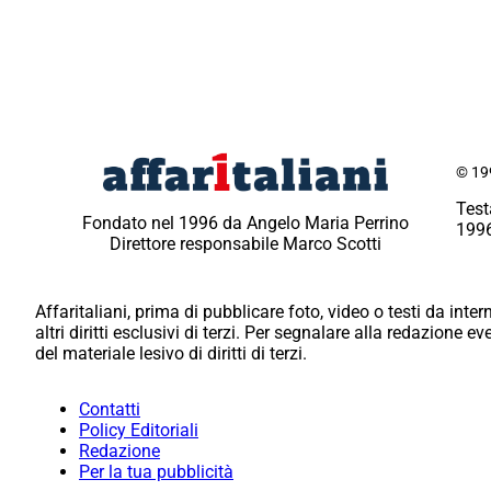
© 199
Test
Fondato nel 1996 da Angelo Maria Perrino
1996
Direttore responsabile Marco Scotti
Affaritaliani, prima di pubblicare foto, video o testi da intern
altri diritti esclusivi di terzi. Per segnalare alla redazione 
del materiale lesivo di diritti di terzi.
Contatti
Policy Editoriali
Redazione
Per la tua pubblicità