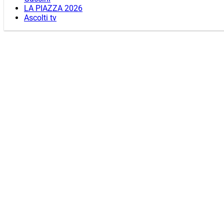
LA PIAZZA 2026
Ascolti tv