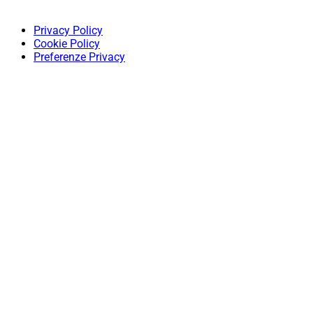
Privacy Policy
Cookie Policy
Preferenze Privacy