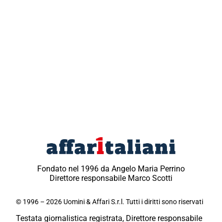
Fondato nel 1996 da Angelo Maria Perrino
Direttore responsabile Marco Scotti
© 1996 – 2026 Uomini & Affari S.r.l. Tutti i diritti sono riservati
Testata giornalistica registrata, Direttore responsabile