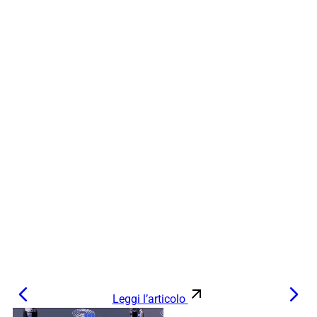
Leggi l’articolo