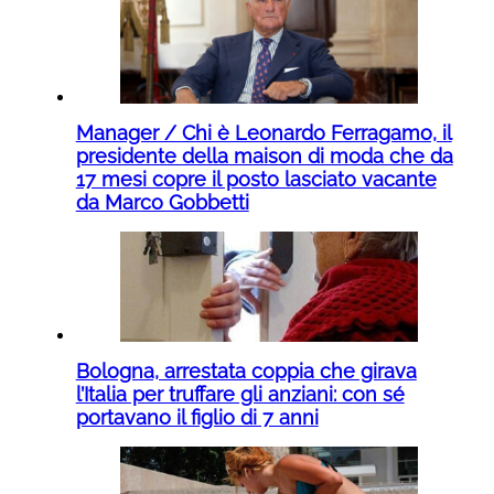
Manager / Chi è Leonardo Ferragamo, il
presidente della maison di moda che da
17 mesi copre il posto lasciato vacante
da Marco Gobbetti
Bologna, arrestata coppia che girava
l’Italia per truffare gli anziani: con sé
portavano il figlio di 7 anni