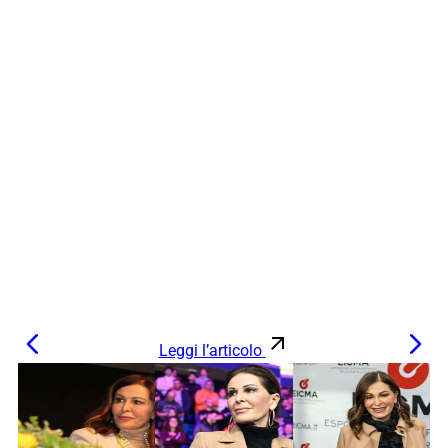
Leggi l’articolo