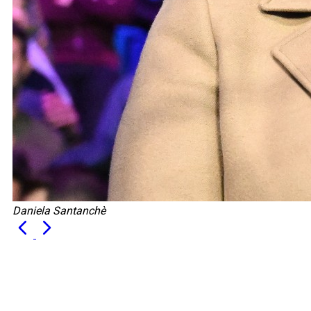
Daniela Santanchè