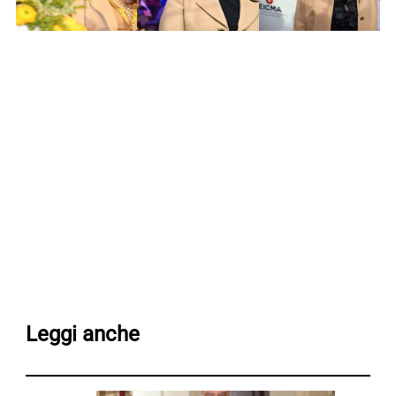
Leggi anche