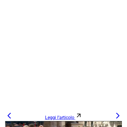
Leggi l’articolo