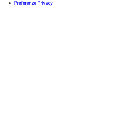
Preferenze Privacy