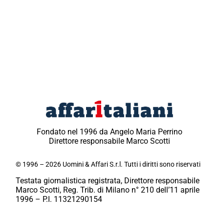
Fondato nel 1996 da Angelo Maria Perrino
Direttore responsabile Marco Scotti
© 1996 – 2026 Uomini & Affari S.r.l. Tutti i diritti sono riservati
Testata giornalistica registrata, Direttore responsabile
Marco Scotti, Reg. Trib. di Milano n° 210 dell’11 aprile
1996 – P.I. 11321290154