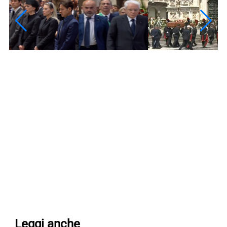
Leggi anche