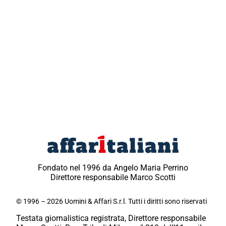
Fondato nel 1996 da Angelo Maria Perrino
Direttore responsabile Marco Scotti
© 1996 – 2026 Uomini & Affari S.r.l. Tutti i diritti sono riservati
Testata giornalistica registrata, Direttore responsabile