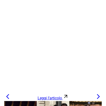
Leggi l’articolo