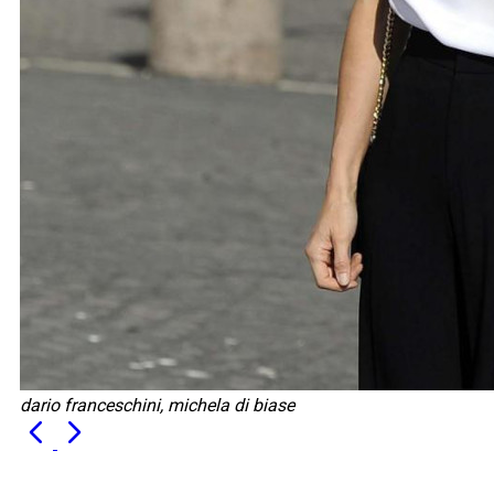
dario franceschini, michela di biase