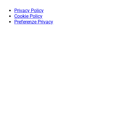
Privacy Policy
Cookie Policy
Preferenze Privacy