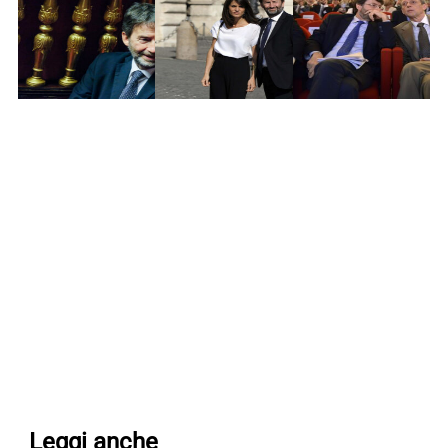
Leggi anche