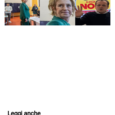
Leggi anche