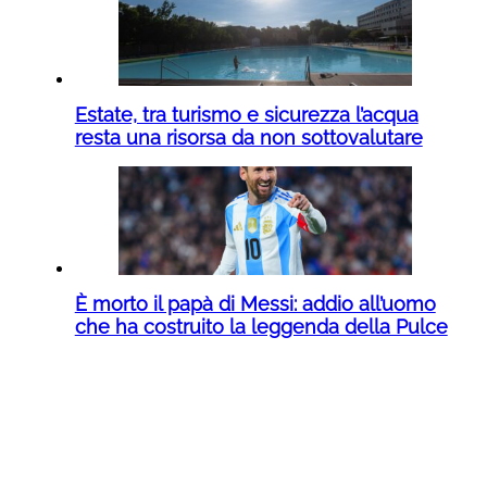
Estate, tra turismo e sicurezza l’acqua
resta una risorsa da non sottovalutare
È morto il papà di Messi: addio all’uomo
che ha costruito la leggenda della Pulce