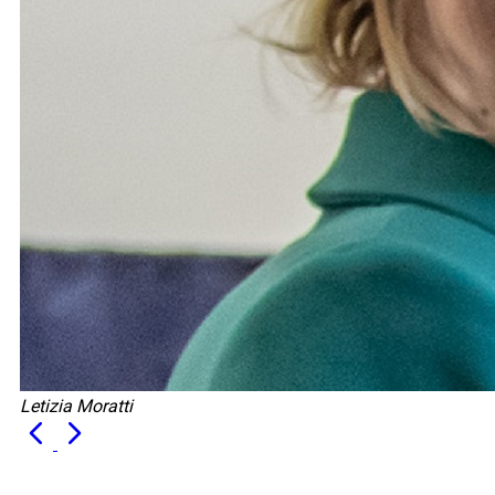
Letizia Moratti