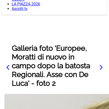
LA PIAZZA 2026
Ascolti tv
Galleria foto 'Europee,
Moratti di nuovo in
campo dopo la batosta
Regionali. Asse con De
Luca' - foto 2