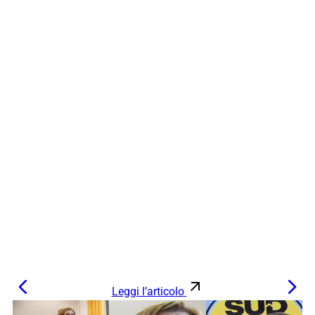
Leggi l’articolo