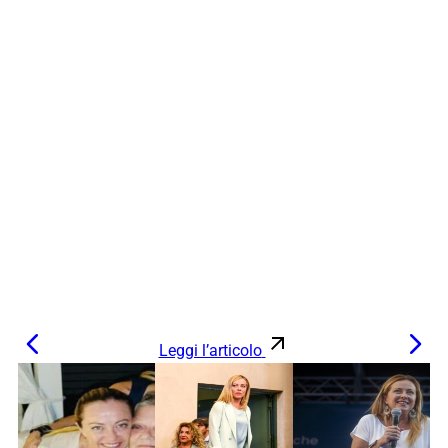
Leggi l’articolo