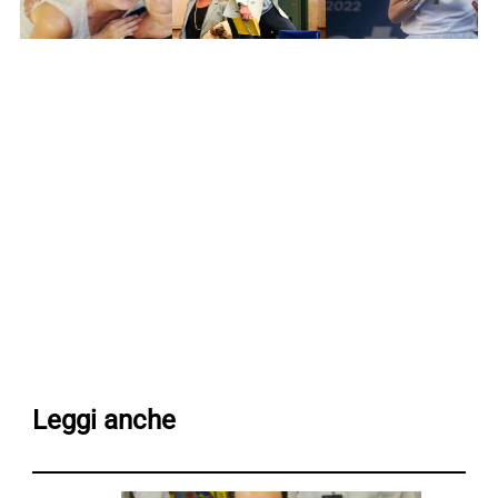
Leggi anche