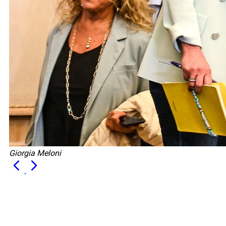
Giorgia Meloni