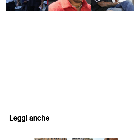
Leggi anche