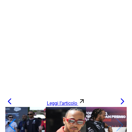
Leggi l’articolo