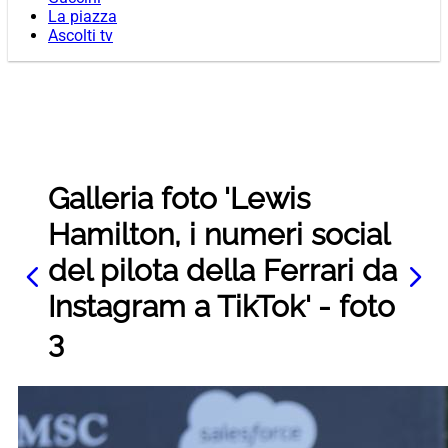
La piazza
Ascolti tv
Galleria foto 'Lewis
Hamilton, i numeri social
del pilota della Ferrari da
Instagram a TikTok' - foto
3