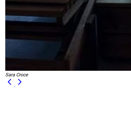
Sara Croce