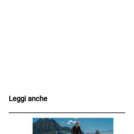
Leggi anche