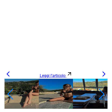
Leggi l’articolo