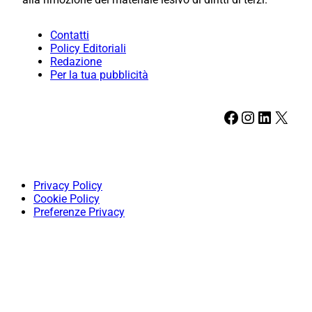
Contatti
Policy Editoriali
Redazione
Per la tua pubblicità
Facebook
Instagram
LinkedIn
X
Privacy Policy
Cookie Policy
Preferenze Privacy