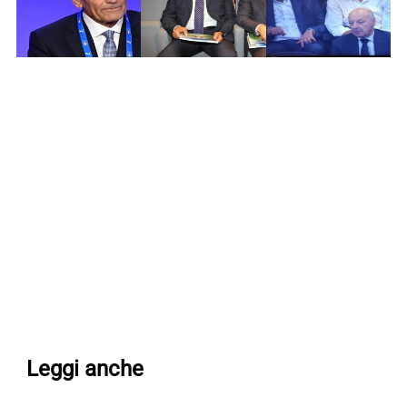
Leggi anche