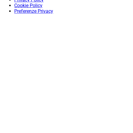
Cookie Policy
Preferenze Privacy