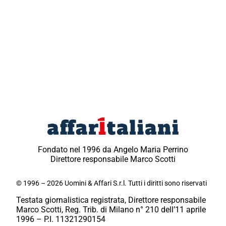
Fondato nel 1996 da Angelo Maria Perrino
Direttore responsabile Marco Scotti
© 1996 – 2026 Uomini & Affari S.r.l. Tutti i diritti sono riservati
Testata giornalistica registrata, Direttore responsabile
Marco Scotti, Reg. Trib. di Milano n° 210 dell’11 aprile
1996 – P.I. 11321290154