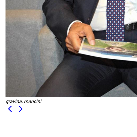
gravina, mancini