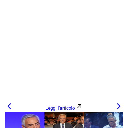
Leggi l’articolo