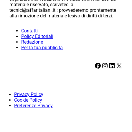
materiale riservato, scriveteci a
tecnici@affaritaliani.it.: provvederemo prontamente
alla rimozione del materiale lesivo di diritti di terzi.
Contatti
Policy Editoriali
Redazione
Per la tua pubblicità
Facebook
Instagram
LinkedIn
X
Privacy Policy
Cookie Policy
Preferenze Privacy