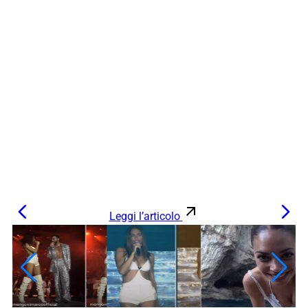
Leggi l’articolo