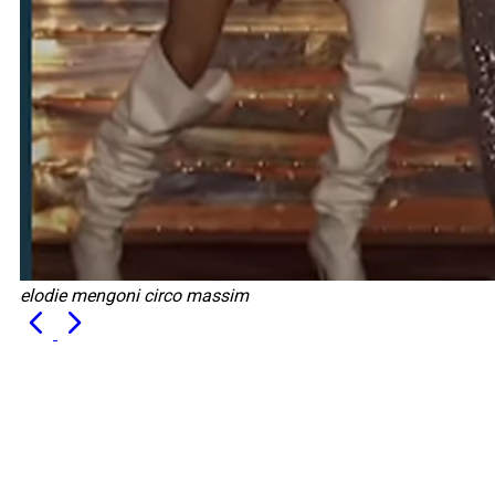
elodie mengoni circo massim