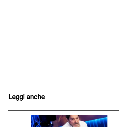
Leggi anche