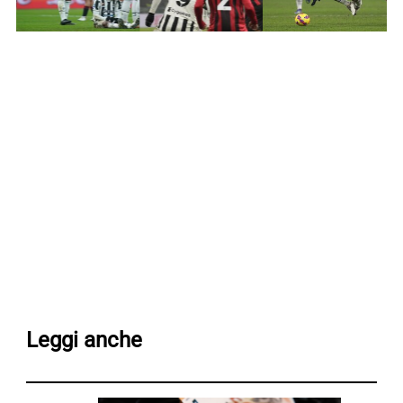
Leggi anche