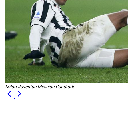
Milan Juventus Messias Cuadrado