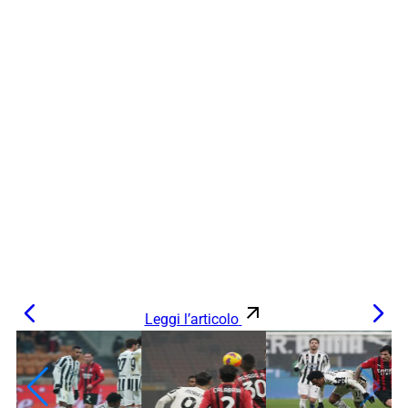
Leggi l’articolo