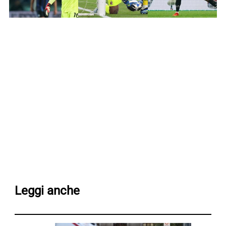
Leggi anche