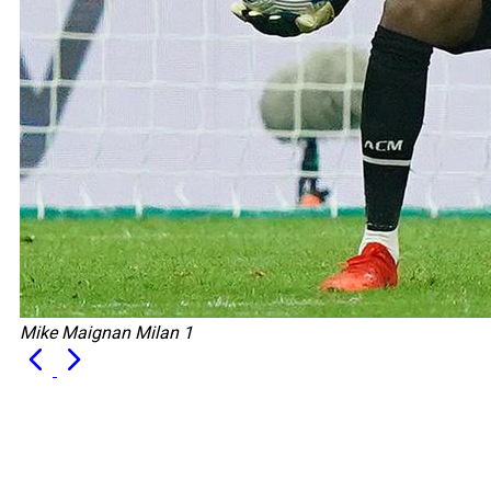
Mike Maignan Milan 1