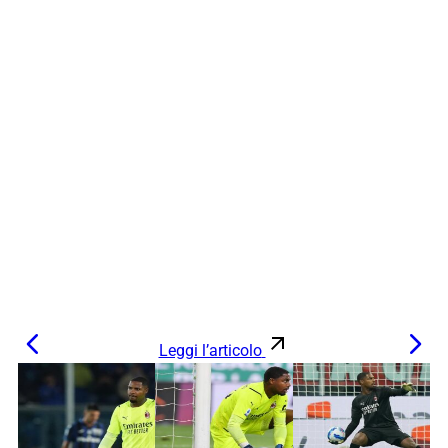
Leggi l’articolo