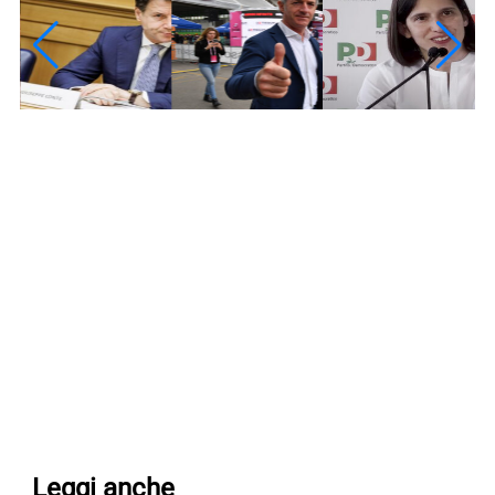
Leggi anche