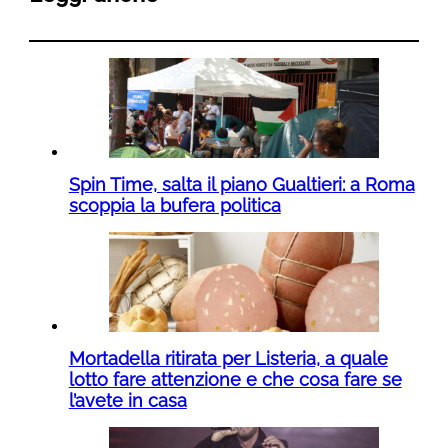
Spin Time, salta il piano Gualtieri: a Roma
scoppia la bufera politica
Mortadella ritirata per Listeria, a quale
lotto fare attenzione e che cosa fare se
l’avete in casa