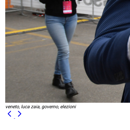
veneto, luca zaia, governo, elezioni