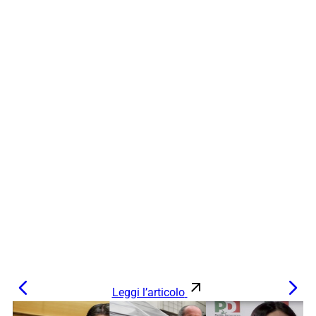
Leggi l’articolo