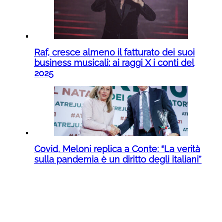
Raf, cresce almeno il fatturato dei suoi
business musicali: ai raggi X i conti del
2025
Covid, Meloni replica a Conte: “La verità
sulla pandemia è un diritto degli italiani”