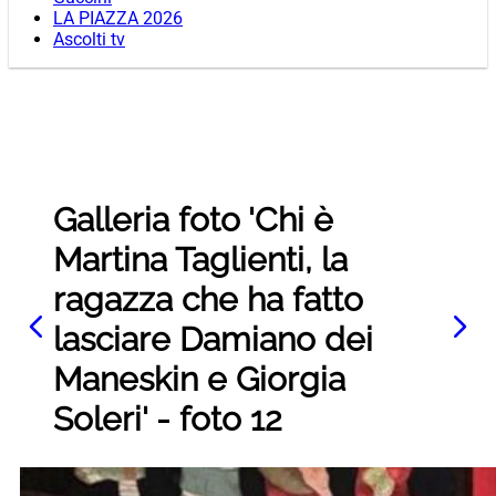
LA PIAZZA 2026
Ascolti tv
Galleria foto 'Chi è
Martina Taglienti, la
ragazza che ha fatto
lasciare Damiano dei
Maneskin e Giorgia
Soleri' - foto 12