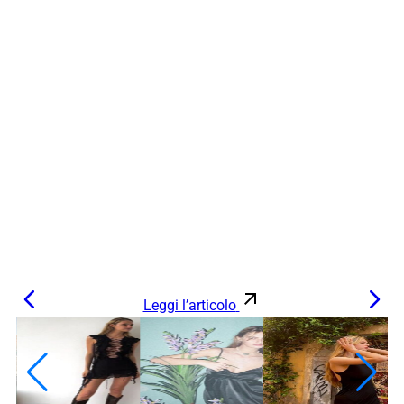
Leggi l’articolo