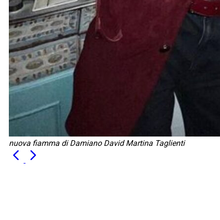
nuova fiamma di Damiano David Martina Taglienti