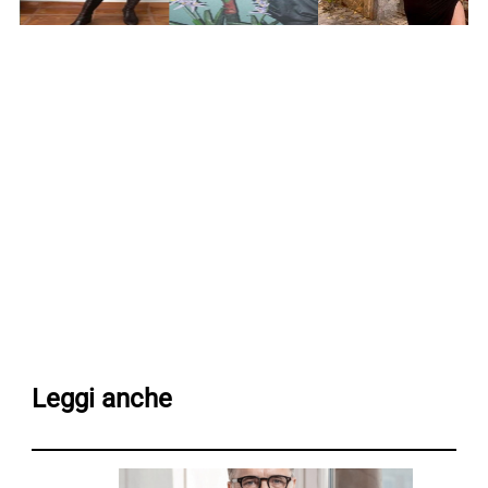
Leggi anche