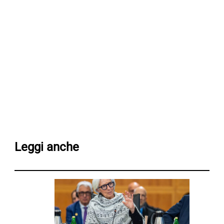
Leggi anche