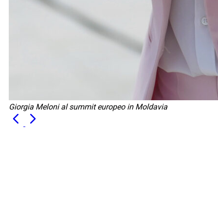
Giorgia Meloni al summit europeo in Moldavia