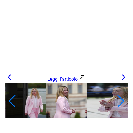
Leggi l’articolo