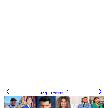
Leggi l’articolo