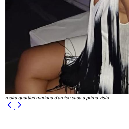
moira quartieri mariana d'amico casa a prima vista