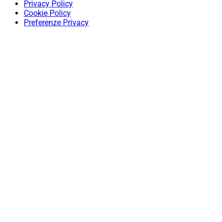
Privacy Policy
Cookie Policy
Preferenze Privacy