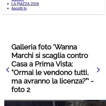
LA PIAZZA 2026
Ascolti tv
Galleria foto 'Wanna
Marchi si scaglia contro
Casa a Prima Vista:
“Ormai le vendono tutti,
ma avranno la licenza?”' -
foto 2