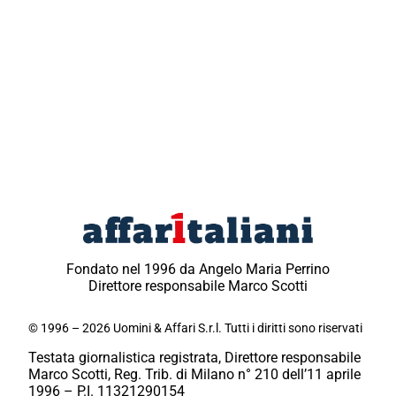
Fondato nel 1996 da Angelo Maria Perrino
Direttore responsabile Marco Scotti
© 1996 – 2026 Uomini & Affari S.r.l. Tutti i diritti sono riservati
Testata giornalistica registrata, Direttore responsabile
Marco Scotti, Reg. Trib. di Milano n° 210 dell’11 aprile
1996 – P.I. 11321290154