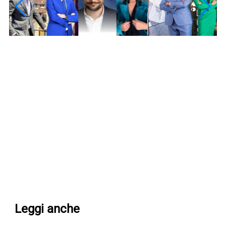
Leggi anche