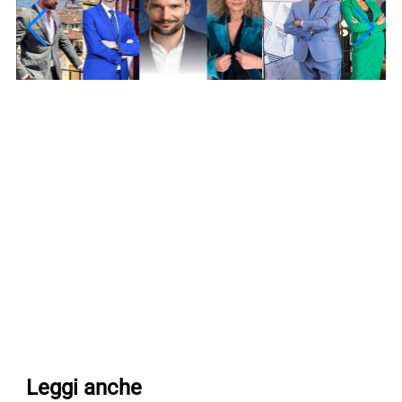
Leggi anche