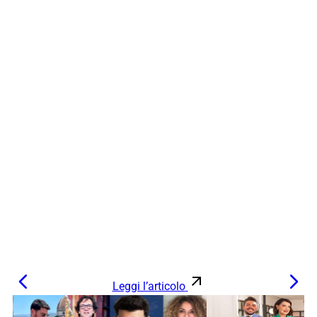
Leggi l’articolo