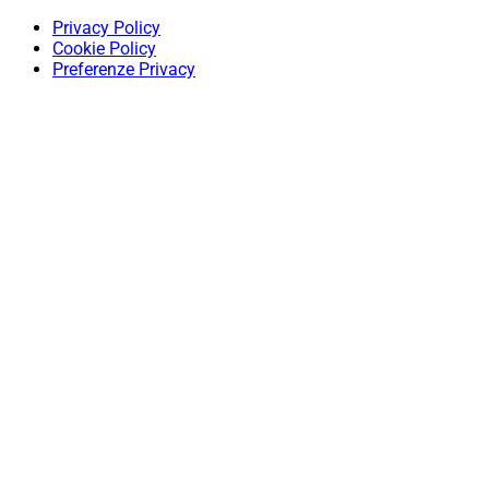
Privacy Policy
Cookie Policy
Preferenze Privacy