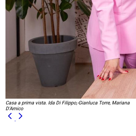
Casa a prima vista. Ida Di Filippo,-Gianluca Torre, Mariana
D'Amico