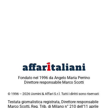
Fondato nel 1996 da Angelo Maria Perrino
Direttore responsabile Marco Scotti
© 1996 – 2026 Uomini & Affari S.r.l. Tutti i diritti sono riservati
Testata giornalistica registrata, Direttore responsabile
Marco Scotti, Reg. Trib. di Milano n° 210 dell’11 aprile