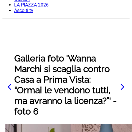
LA PIAZZA 2026
Ascolti tv
Galleria foto 'Wanna
Marchi si scaglia contro
Casa a Prima Vista:
“Ormai le vendono tutti,
ma avranno la licenza?”' -
foto 6