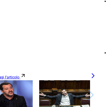
gi l’articolo