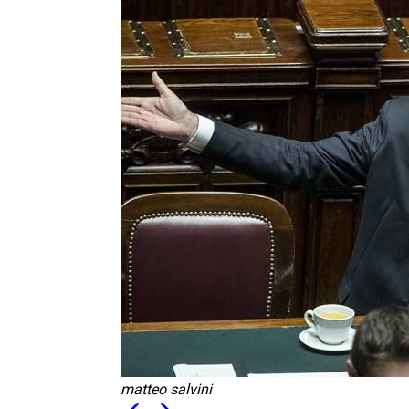
matteo salvini