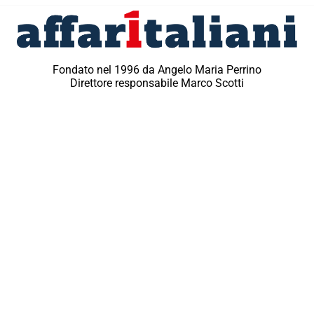
Fondato nel 1996 da Angelo Maria Perrino
Direttore responsabile Marco Scotti