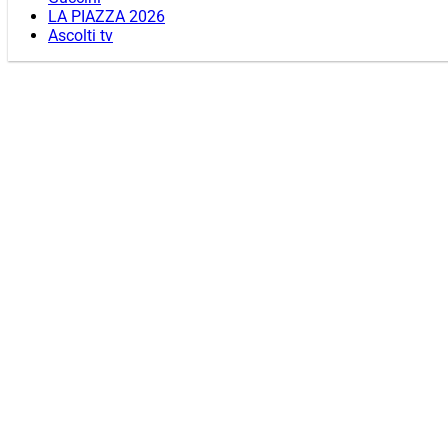
LA PIAZZA 2026
Ascolti tv