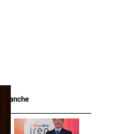
ggi anche