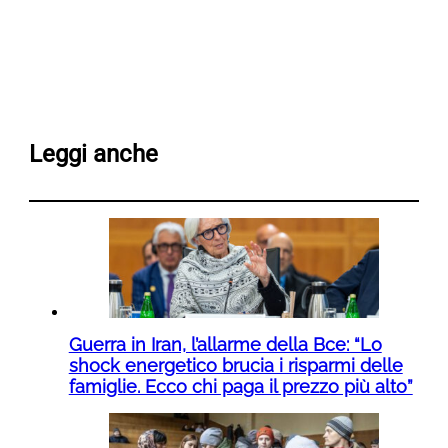
Leggi anche
Guerra in Iran, l’allarme della Bce: “Lo
shock energetico brucia i risparmi delle
famiglie. Ecco chi paga il prezzo più alto”