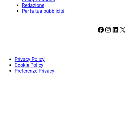
Redazione
Per la tua pubblicità
Facebook
Instagram
LinkedIn
X
Privacy Policy
Cookie Policy
Preferenze Privacy