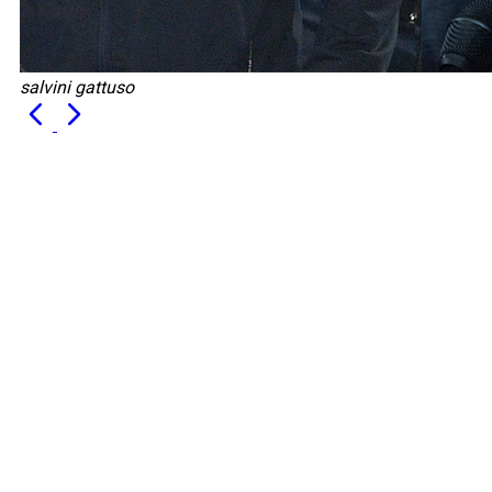
salvini gattuso