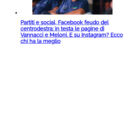
Partiti e social, Facebook feudo del
centrodestra: in testa le pagine di
Vannacci e Meloni. E su Instagram? Ecco
chi ha la meglio