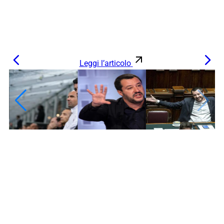
Leggi l’articolo