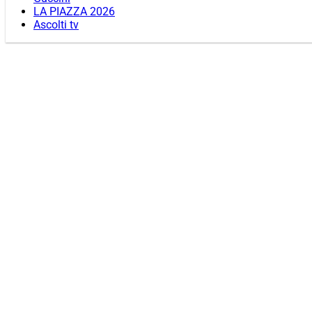
LA PIAZZA 2026
Ascolti tv