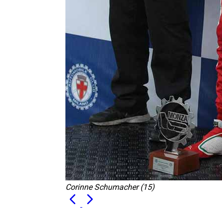
Corinne Schumacher (15)