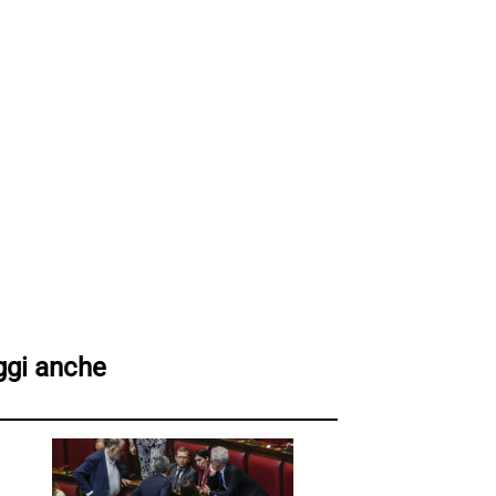
ggi anche