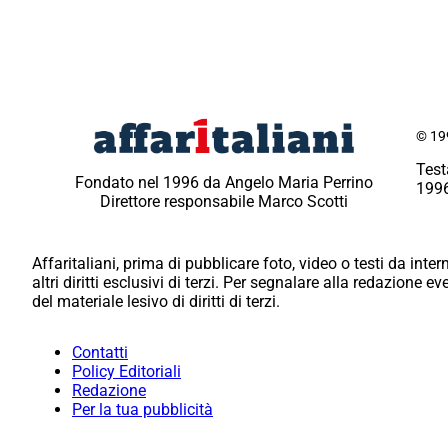
© 199
Test
Fondato nel 1996 da Angelo Maria Perrino
1996
Direttore responsabile Marco Scotti
Affaritaliani, prima di pubblicare foto, video o testi da intern
altri diritti esclusivi di terzi. Per segnalare alla redazione 
del materiale lesivo di diritti di terzi.
Contatti
Policy Editoriali
Redazione
Per la tua pubblicità