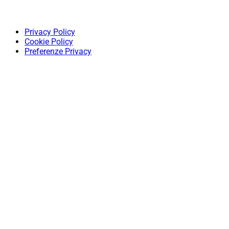
Privacy Policy
Cookie Policy
Preferenze Privacy