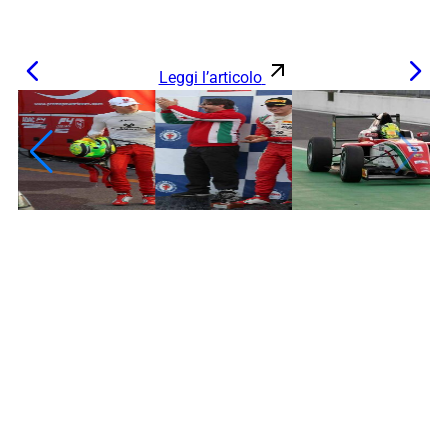
Leggi l’articolo