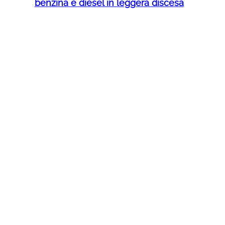
benzina e diesel in leggera discesa