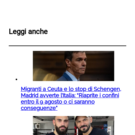
Leggi anche
Migranti a Ceuta e lo stop di Schengen,
Madrid avverte l’Italia: “Riaprite i confini
entro il 9 agosto o ci saranno
conseguenze”