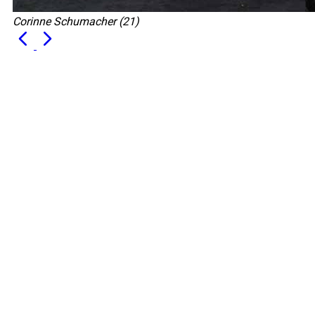
Corinne Schumacher (21)