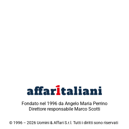
Fondato nel 1996 da Angelo Maria Perrino
Direttore responsabile Marco Scotti
© 1996 – 2026 Uomini & Affari S.r.l. Tutti i diritti sono riservati