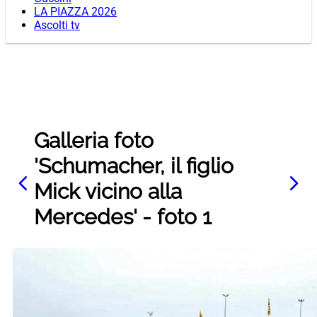
LA PIAZZA 2026
Ascolti tv
Galleria foto
'Schumacher, il figlio
Mick vicino alla
Mercedes' - foto 1