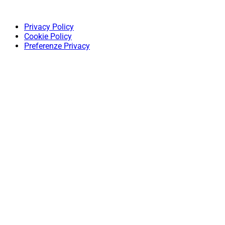
Privacy Policy
Cookie Policy
Preferenze Privacy