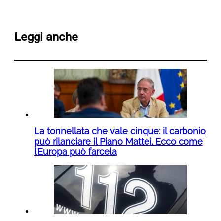
Leggi anche
La tonnellata che vale cinque: il carbonio
può rilanciare il Piano Mattei. Ecco come
l’Europa può farcela