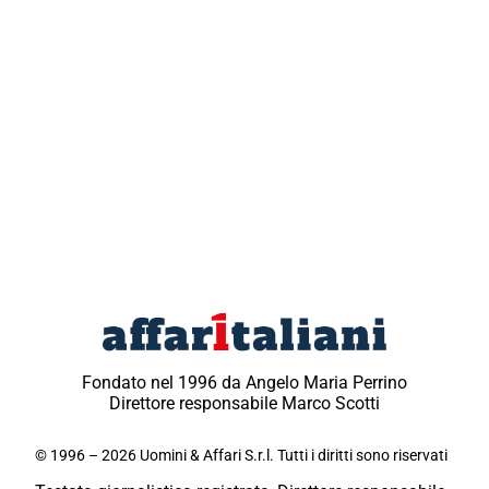
Fondato nel 1996 da Angelo Maria Perrino
Direttore responsabile Marco Scotti
© 1996 – 2026 Uomini & Affari S.r.l. Tutti i diritti sono riservati