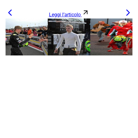
Leggi l’articolo