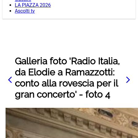
LA PIAZZA 2026
Ascolti tv
Galleria foto 'Radio Italia,
da Elodie a Ramazzotti:
conto alla rovescia per il
gran concerto' - foto 4