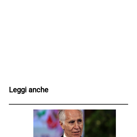
Leggi anche