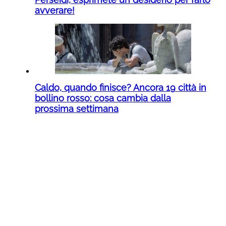
avverare!
Caldo, quando finisce? Ancora 19 città in
bollino rosso: cosa cambia dalla
prossima settimana