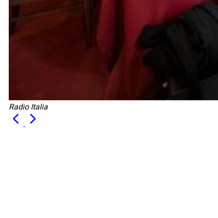
Radio Italia