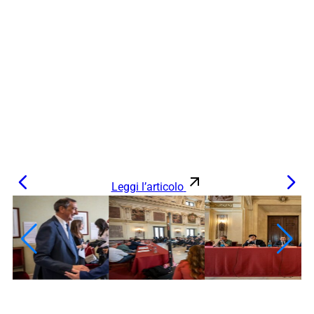
Leggi l’articolo