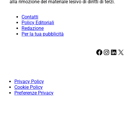
alla rimozione del materiale lesivo di diritti di terzi.
Contatti
Policy Editoriali
Redazione
Per la tua pubblicità
Facebook
Instagram
LinkedIn
X
Privacy Policy
Cookie Policy
Preferenze Privacy