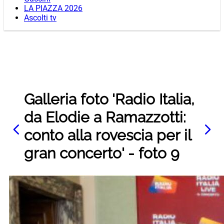
LA PIAZZA 2026
Ascolti tv
Galleria foto 'Radio Italia,
da Elodie a Ramazzotti:
conto alla rovescia per il
gran concerto' - foto 9