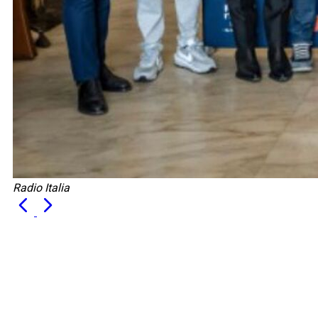
Radio Italia