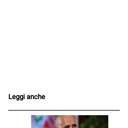
Leggi anche