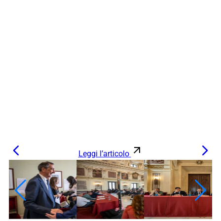
Leggi l’articolo