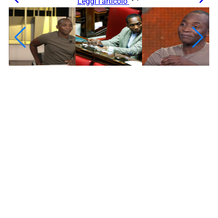
Leggi l’articolo