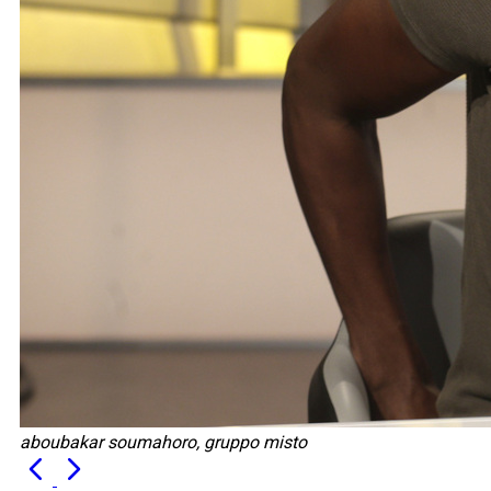
aboubakar soumahoro, gruppo misto