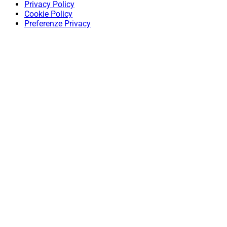
Privacy Policy
Cookie Policy
Preferenze Privacy