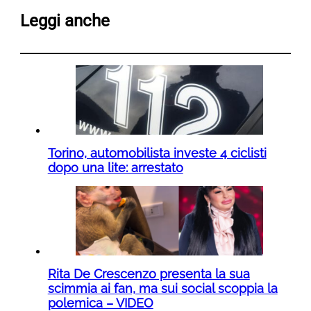
Leggi anche
Torino, automobilista investe 4 ciclisti
dopo una lite: arrestato
Rita De Crescenzo presenta la sua
scimmia ai fan, ma sui social scoppia la
polemica – VIDEO