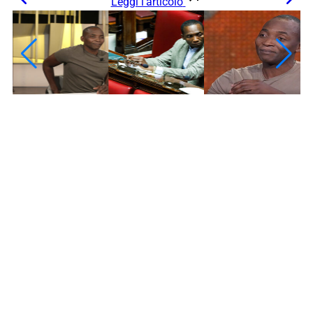
Leggi l’articolo