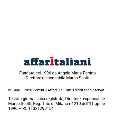
Fondato nel 1996 da Angelo Maria Perrino
Direttore responsabile Marco Scotti
© 1996 – 2026 Uomini & Affari S.r.l. Tutti i diritti sono riservati
Testata giornalistica registrata, Direttore responsabile
Marco Scotti, Reg. Trib. di Milano n° 210 dell’11 aprile
1996 – P.I. 11321290154