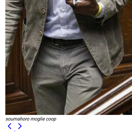
soumahoro moglie coop