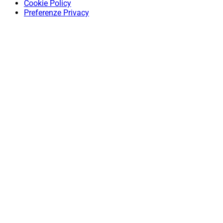
Cookie Policy
Preferenze Privacy