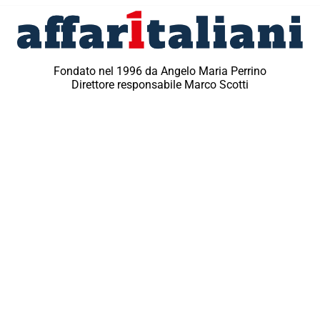
Fondato nel 1996 da Angelo Maria Perrino
Direttore responsabile Marco Scotti