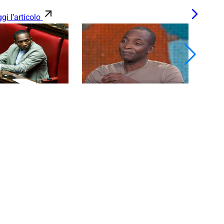
gi l’articolo