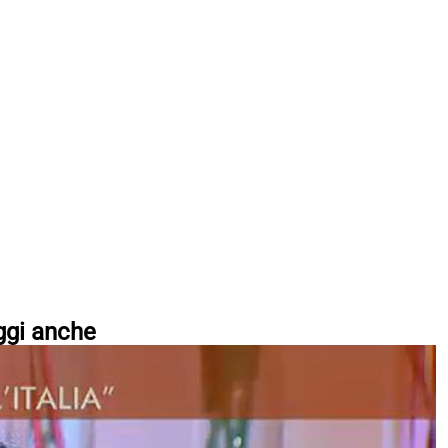
ggi anche