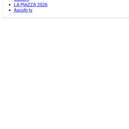
LA PIAZZA 2026
Ascolti tv