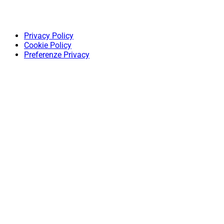
Privacy Policy
Cookie Policy
Preferenze Privacy