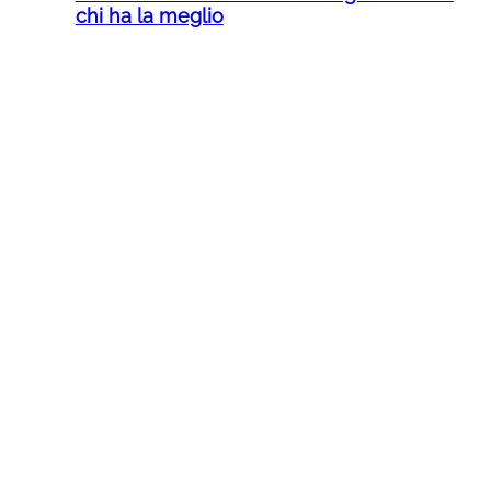
chi ha la meglio