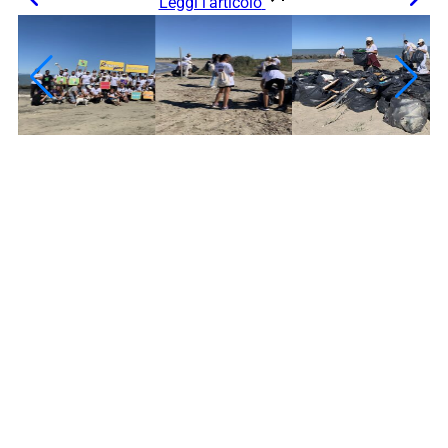
Leggi l’articolo