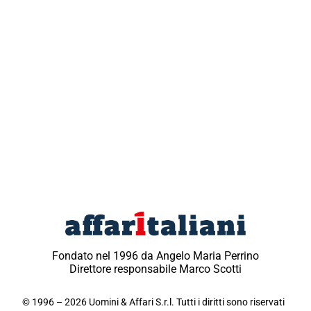
Fondato nel 1996 da Angelo Maria Perrino
Direttore responsabile Marco Scotti
© 1996 – 2026 Uomini & Affari S.r.l. Tutti i diritti sono riservati