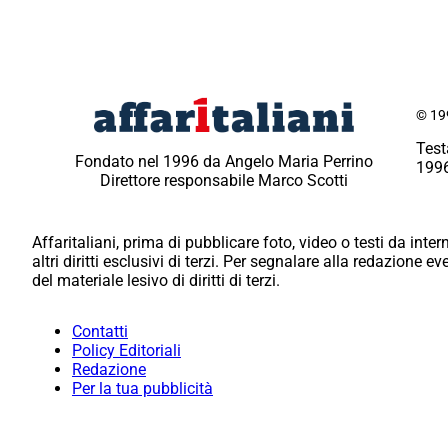
© 199
Test
Fondato nel 1996 da Angelo Maria Perrino
1996
Direttore responsabile Marco Scotti
Affaritaliani, prima di pubblicare foto, video o testi da intern
altri diritti esclusivi di terzi. Per segnalare alla redazione 
del materiale lesivo di diritti di terzi.
Contatti
Policy Editoriali
Redazione
Per la tua pubblicità