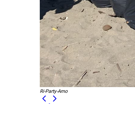
Ri-Party-Amo