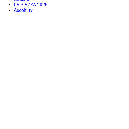
LA PIAZZA 2026
Ascolti tv