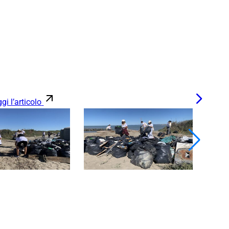
gi l’articolo