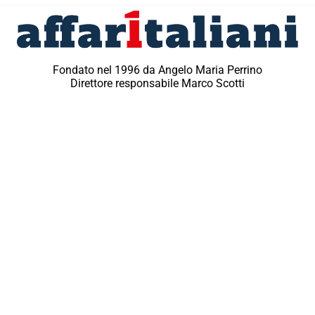
Fondato nel 1996 da Angelo Maria Perrino
Direttore responsabile Marco Scotti