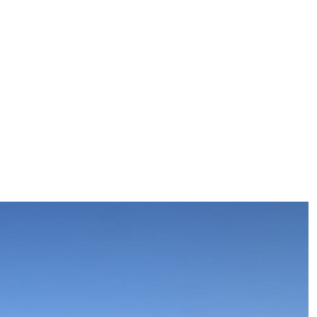
ggi anche